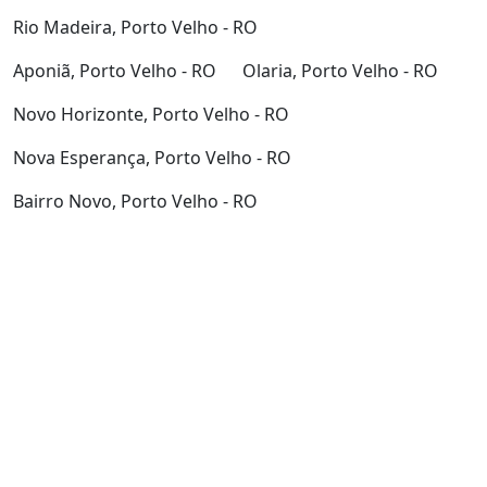
Rio Madeira, Porto Velho - RO
Aponiã, Porto Velho - RO
Olaria, Porto Velho - RO
Novo Horizonte, Porto Velho - RO
Nova Esperança, Porto Velho - RO
Bairro Novo, Porto Velho - RO