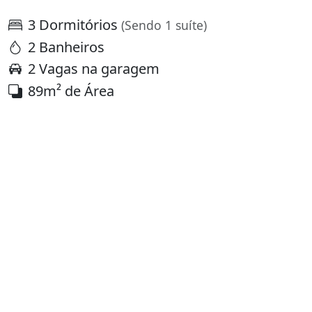
3 Dormitórios
(Sendo 1 suíte)
2 Banheiros
2 Vagas na garagem
89m² de Área