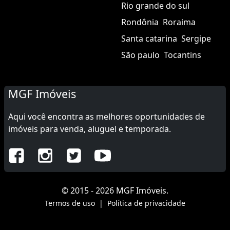
Rio grande do sul
Rondônia
Roraima
Santa catarina
Sergipe
São paulo
Tocantins
MGF Imóveis
Aqui você encontra as melhores oportunidades de
imóveis para venda, aluguel e temporada.
© 2015 - 2026 MGF Imóveis.
Termos de uso
|
Política de privacidade