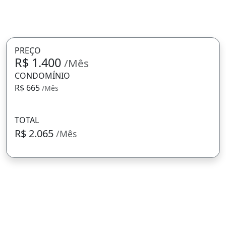
PREÇO
R$ 1.400
/Mês
CONDOMÍNIO
R$ 665
/Mês
TOTAL
R$ 2.065
/Mês