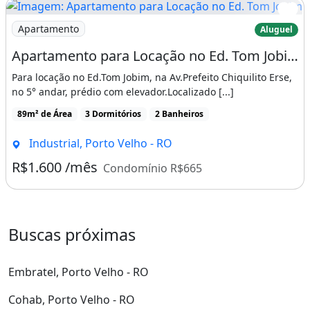
Imagem: Apartamento para Locação no Ed. Tom Jobim
Apartamento
Aluguel
Apartamento para Locação no Ed. Tom Jobim
Para locação no Ed.Tom Jobim, na Av.Prefeito Chiquilito Erse,
no 5° andar, prédio com elevador.Localizado [...]
89m² de Área
3 Dormitórios
2 Banheiros
Industrial, Porto Velho - RO
R$1.600 /mês
Condomínio R$665
Buscas próximas
Embratel, Porto Velho - RO
Cohab, Porto Velho - RO