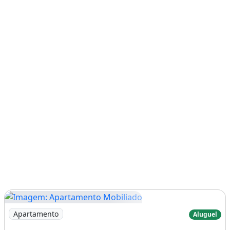
Imagem: Apartamento Mobiliado
Apartamento
Aluguel