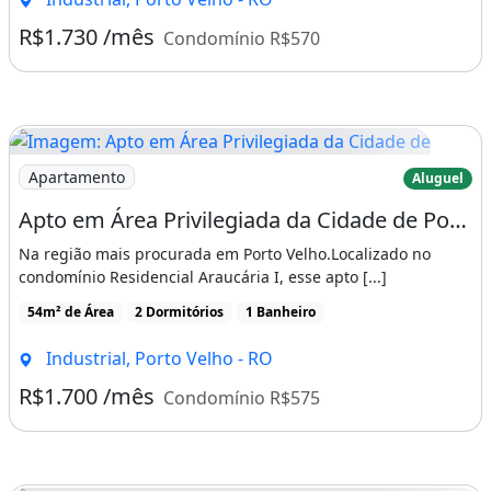
R$1.730 /mês
Condomínio R$570
Imagem: Apto em Área Privilegiada da Cidade de
Apartamento
Aluguel
Apto em Área Privilegiada da Cidade de Porto Velho
Na região mais procurada em Porto Velho.Localizado no
condomínio Residencial Araucária I, esse apto [...]
54m² de Área
2 Dormitórios
1 Banheiro
Industrial, Porto Velho - RO
R$1.700 /mês
Condomínio R$575